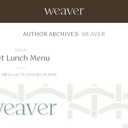
AUTHOR ARCHIVES:
WEAVER
โปรโมชั่น
et Lunch Menu
D ON
ธันวาคม 19, 2024
BY
WEAVER