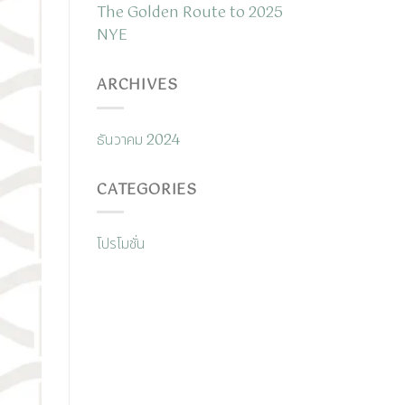
The Golden Route to 2025
NYE
ARCHIVES
ธันวาคม 2024
CATEGORIES
โปรโมชั่น